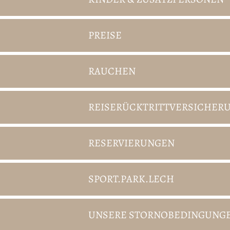
PREISE
RAUCHEN
REISERÜCKTRITTVERSICHER
RESERVIERUNGEN
SPORT.PARK.LECH
UNSERE STORNOBEDINGUNG