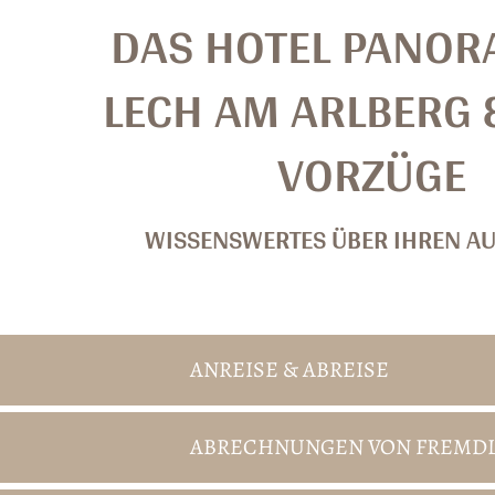
DAS HOTEL PANOR
LECH AM ARLBERG 
VORZÜGE
WISSENSWERTES ÜBER IHREN AU
ANREISE & ABREISE
ABRECHNUNGEN VON FREMD