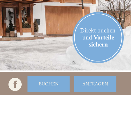
BUCHEN
ANFRAGEN