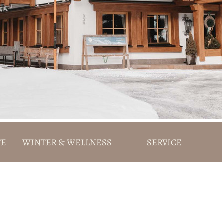
TE
WINTER & WELLNESS
SERVICE