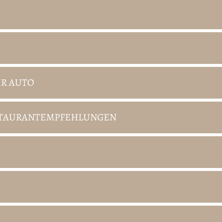
HR AUTO
ESTAURANTEMPFEHLUNGEN