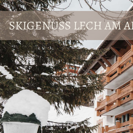
SKIGENUSS LECH AM 