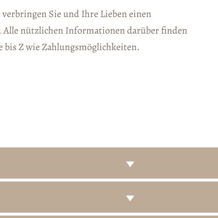
 verbringen Sie und Ihre Lieben einen
 Alle nützlichen Informationen darüber finden
se bis Z wie Zahlungsmöglichkeiten.