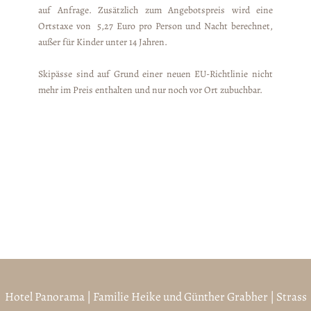
auf Anfrage. Zusätzlich zum Angebotspreis wird eine
Ortstaxe von 5,27 Euro pro Person und Nacht berechnet,
außer für Kinder unter 14 Jahren.
Skipässe sind auf Grund einer neuen EU-Richtlinie nicht
mehr im Preis enthalten und nur noch vor Ort zubuchbar.
Hotel Panorama | Familie Heike und Günther Grabher | Strass