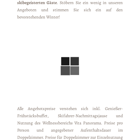
skibegeisterten Gäste
. Stöbern Sie ein wenig in unseren
Angeboten und stimmen Sie sich ein auf den
bevorstehenden Winter!
Alle Angebotspreise verstehen sich inkl. Genießer-
Frühstücksbuffet, Skifahrer-Nachmittagsjause und
Nutzung des Wellnessbereichs Vita Panorama. Preise pro
Person und angegebener Aufenthaltsdauer im
Doppelzimmer. Preise für Doppelzimmer zur Einzelnutzung